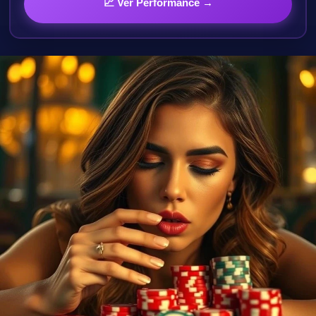
📈 Ver Performance →