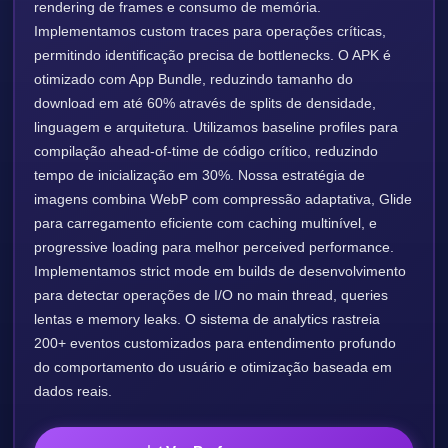
rendering de frames e consumo de memória.
Implementamos custom traces para operações críticas,
permitindo identificação precisa de bottlenecks. O APK é
otimizado com App Bundle, reduzindo tamanho do
download em até 60% através de splits de densidade,
linguagem e arquitetura. Utilizamos baseline profiles para
compilação ahead-of-time de código crítico, reduzindo
tempo de inicialização em 30%. Nossa estratégia de
imagens combina WebP com compressão adaptativa, Glide
para carregamento eficiente com caching multinível, e
progressive loading para melhor perceived performance.
Implementamos strict mode em builds de desenvolvimento
para detectar operações de I/O no main thread, queries
lentas e memory leaks. O sistema de analytics rastreia
200+ eventos customizados para entendimento profundo
do comportamento do usuário e otimização baseada em
dados reais.