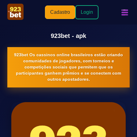
Cadastro
Login
923bet - apk
923bet Os cassinos online brasileiros estão criando
comunidades de jogadores, com torneios e
competições sociais que permitem que os
participantes ganhem prêmios e se conectem com
outros apostadores.