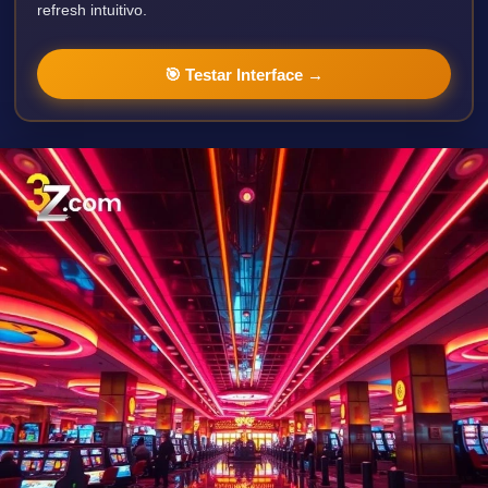
refresh intuitivo.
🎯 Testar Interface →