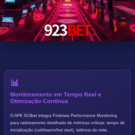
📊
Monitoramento em Tempo Real e
Otimização Contínua
O APK 923bet integra Firebase Performance Monitoring
para rastreamento detalhado de métricas críticas: tempo de
inicialização (cold/warm/hot start), latência de rede,