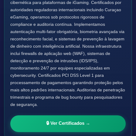
cibernética para plataformas de iGaming. Certificados por
autoridades reguladoras internacionais incluindo Curaçao
eGaming, operamos sob protocolos rigorosos de
compliance e auditoria contínua. Implementamos
autenticação multi-fator obrigatória, biometria avançada via
reconhecimento facial, e sistemas de prevenção à lavagem
de dinheiro com inteligência artificial. Nossa infraestrutura
inclui firewalls de aplicação web (WAF), sistemas de
detecção e prevenção de intrusões (IDS/IPS),
monitoramento 24/7 por equipes especializadas em
cybersecurity. Certificados PCI DSS Level 1 para
processamento de pagamentos garantindo proteção pelos
mais altos padrões internacionais. Auditorias de penetração
trimestrais e programa de bug bounty para pesquisadores
de segurança.
🔒 Ver Certificados →