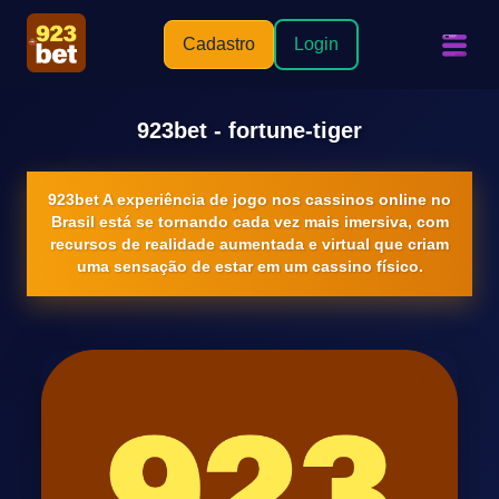
Cadastro
Login
923bet - fortune-tiger
923bet A experiência de jogo nos cassinos online no
Brasil está se tornando cada vez mais imersiva, com
recursos de realidade aumentada e virtual que criam
uma sensação de estar em um cassino físico.