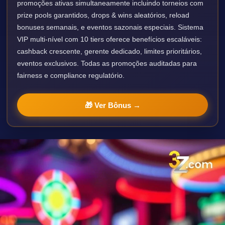
promoções ativas simultaneamente incluindo torneios com
prize pools garantidos, drops & wins aleatórios, reload
bonuses semanais, e eventos sazonais especiais. Sistema
VIP multi-nível com 10 tiers oferece benefícios escaláveis:
cashback crescente, gerente dedicado, limites prioritários,
eventos exclusivos. Todas as promoções auditadas para
fairness e compliance regulatório.
🎁 Ver Bônus →